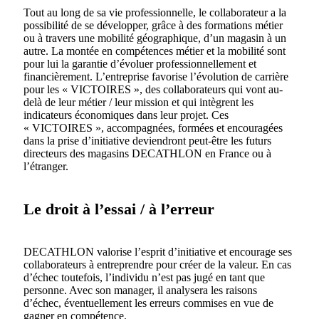
Tout au long de sa vie professionnelle, le collaborateur a la
possibilité de se développer, grâce à des formations métier
ou à travers une mobilité géographique, d’un magasin à un
autre. La montée en compétences métier et la mobilité sont
pour lui la garantie d’évoluer professionnellement et
financièrement. L’entreprise favorise l’évolution de carrière
pour les « VICTOIRES », des collaborateurs qui vont au-
delà de leur métier / leur mission et qui intègrent les
indicateurs économiques dans leur projet. Ces
« VICTOIRES », accompagnées, formées et encouragées
dans la prise d’initiative deviendront peut-être les futurs
directeurs des magasins DECATHLON en France ou à
l’étranger.
Le droit à l’essai / à l’erreur
DECATHLON valorise l’esprit d’initiative et encourage ses
collaborateurs à entreprendre pour créer de la valeur. En cas
d’échec toutefois, l’individu n’est pas jugé en tant que
personne. Avec son manager, il analysera les raisons
d’échec, éventuellement les erreurs commises en vue de
gagner en compétence.