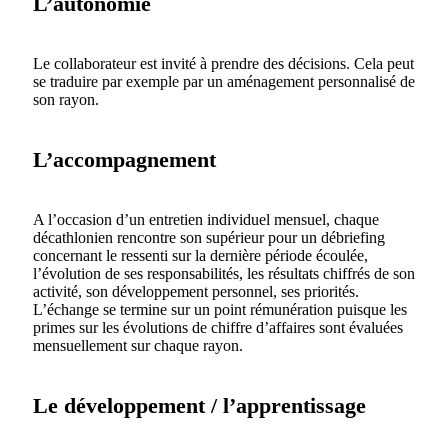
L’autonomie
Le collaborateur est invité à prendre des décisions. Cela peut
se traduire par exemple par un aménagement personnalisé de
son rayon.
L’accompagnement
A l’occasion d’un entretien individuel mensuel, chaque
décathlonien rencontre son supérieur pour un débriefing
concernant le ressenti sur la dernière période écoulée,
l’évolution de ses responsabilités, les résultats chiffrés de son
activité, son développement personnel, ses priorités.
L’échange se termine sur un point rémunération puisque les
primes sur les évolutions de chiffre d’affaires sont évaluées
mensuellement sur chaque rayon.
Le développement / l’apprentissage