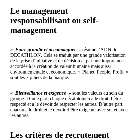
Le management
responsabilisant ou self-
management
« Faire grandir et accompagner »
résume l’ADN de
DECATHLON. Cela se traduit par une grande valorisation
de la prise d’initiative et de décision et par une importance
accordée à la création de valeur humaine mais aussi
environnementale et économique. « Planet, People, Profit »
sont les 3 piliers de la marque.
« Bienveillance et exigence »
sont les valeurs au sein du
groupe. D’une part, chaque décathlonien a le droit d’être
respecté et a le devoir de respecter les autres. D’autre part,
chacun a le droit et le devoir d’être exigeant avec soi et avec
les autres.
Les critères de recrutement