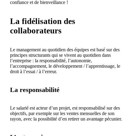
confiance et de bienveillance !
La fidélisation des
collaborateurs
Le management au quotidien des équipes est basé sur des
principes structurants qui se vivent au quotidien dans
l’entreprise : la responsabilité, l’autonomie,
l’accompagnement, le développement / l’apprentissage, le
droit à l’essai / à l’erreur.
La responsabilité
Le salarié est acteur d’un projet, est responsabilisé sur des
objectifs, par exemple sur les ventes mensuelles de son
rayon, avec la possibilité d’en retirer un avantage pécunier.