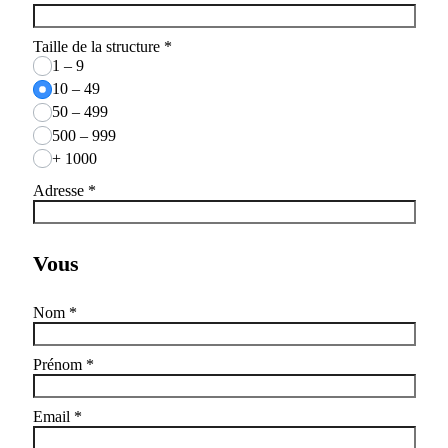
Taille de la structure
*
1 – 9
10 – 49
50 – 499
500 – 999
+ 1000
Adresse
*
Vous
Nom
*
Prénom
*
Email
*