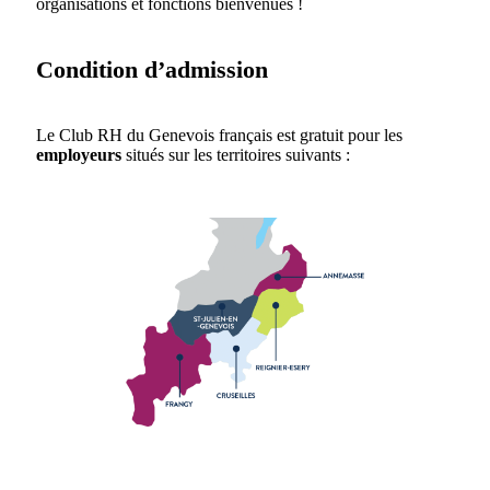
organisations et fonctions bienvenues !
Condition d’admission
Le Club RH du Genevois français est gratuit pour les
employeurs
situés sur les territoires suivants :