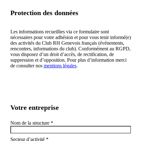
Protection des données
Les informations recueillies via ce formulaire sont
nécessaires pour votre adhésion et pour vous tenir informé(e)
des activités du Club RH Genevois français (événements,
rencontres, informations du club). Conformément au RGPD,
vous disposez d’un droit d’accès, de rectification, de
suppression et d’opposition. Pour plus d’information merci
de consulter nos
mentions légales
.
Votre entreprise
Nom de la structure
*
Secteur d’activité
*