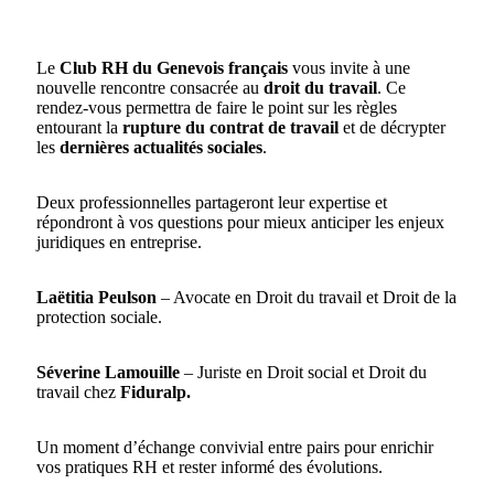
Le
Club RH du Genevois français
vous invite à une
nouvelle rencontre consacrée au
droit du travail
. Ce
rendez-vous permettra de faire le point sur les règles
entourant la
rupture du contrat de travail
et de décrypter
les
dernières actualités sociales
.
Deux professionnelles partageront leur expertise et
répondront à vos questions pour mieux anticiper les enjeux
juridiques en entreprise.
Laëtitia Peulson
– Avocate en Droit du travail et Droit de la
protection sociale.
Séverine Lamouille
– Juriste en Droit social et Droit du
travail chez
Fiduralp.
Un moment d’échange convivial entre pairs pour enrichir
vos pratiques RH et rester informé des évolutions.