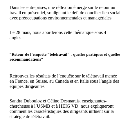
Dans les entreprises, une réflexion émerge sur le retour au
travail en présentiel, soulignant le défi de concilier lien social
avec préoccupations environnementales et managériales.
Le 28 mars, nous aborderons cette thématique sous 4
angles :
“Retour de l’enquête “télétravail” : quelles pratiques et quelles
recommandations”
Retrouvez les résultats de l’enquête sur le télétravail menée
en France, en Suisse, au Canada et en Italie sous l’angle des
équipes dirigeantes.
Sandra Dubouloz et Céline Desmarais, enseignantes-
chercheuse à l’USMB et à HEIG VD, nous expliqueront
comment les caractéristiques des dirigeants influent sur la
stratégie de télétravail.