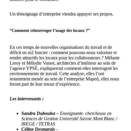
Un témoignage d’entreprise viendra appuyer ses propos.
“Comment réinterroger l’usage des locaux ?”
En ces temps de nouvelles organisations du travail et de
déficit en m2 foncier : comment pouvons-nous valoriser et
rendre attractifs les locaux pour les collaborateurs ? Mélanie
Leroy et Mélodie Vasset, architectes d’intérieur au sein de
l’agence YPSÉ, expliqueront comment elles interrogent les
environnements de travail. Cette analyse, elles l’ont
notamment menée au sein de l’entreprise Maped, elles nous
feront part de leur retour d’expérience.
Les intervenants :
Sandra Dubouloz –
Enseignante- chercheuse en
Sciences de Gestion
Université Savoie Mont Blanc /
IREGE / TETRAS
Céline Desmarais
–