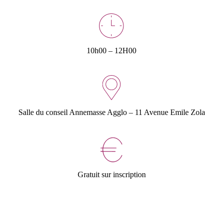
10h00 – 12H00
Salle du conseil Annemasse Agglo – 11 Avenue Emile Zola
Gratuit sur inscription