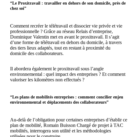
“Le Proxitravail : travailler en dehors de son domicile, près de
chez soi”
Comment recréer le télétravail et dissocier vie privée et vie
professionnelle ? Grâce au réseau Relais d’entreprise,
Dominique Valentin met en avant le proxitravail. Il s’agit
d’une forme de télétravail en dehors du domicile, à travers
des tiers lieux adaptés, tout en restant à proximité du
domicile des collaborateurs.
Il abordera également le proxitravail sous l’angle
environnemental : quel impact des entreprises ? Et comment
valoriser les kilomètres non effectués ?
“Les plans de mobilités entreprises : comment concilier enjeu
environnemental et déplacements des collaborateurs”
Au-delà de l’obligation pour certaines entreprises d’établir ce
plan de mobilité, Romain Buisson Chargé de projet à TAC
mobilités, interrogera son utilité et les méthodologies
utilisées pour le construire.