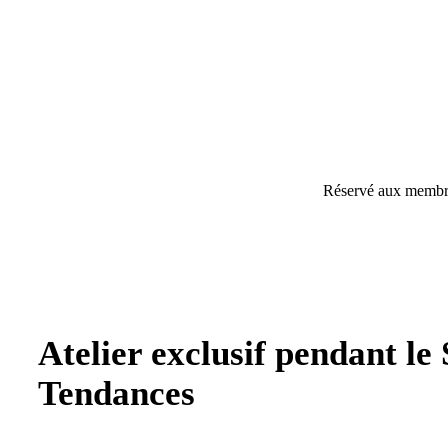
Réservé aux membre
Atelier exclusif pendant l
Tendances