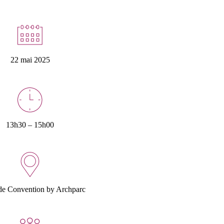
22 mai 2025
13h30 – 15h00
de Convention by Archparc