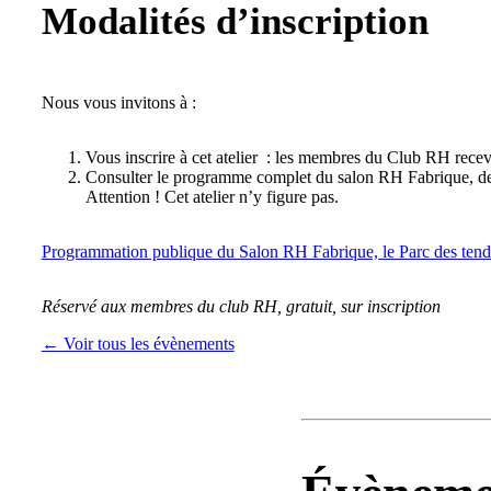
Modalités d’inscription
Nous vous invitons à :
Vous inscrire à cet atelier : les membres du Club RH recevron
Consulter le programme complet du salon RH Fabrique, de n
Attention ! Cet atelier n’y figure pas.
Programmation publique du Salon RH Fabrique, le Parc des ten
Réservé aux membres du club RH, gratuit, sur inscription
← Voir tous les évènements