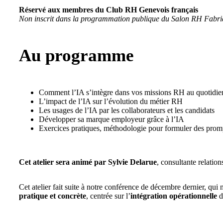
Réservé aux membres du Club RH Genevois français
Non inscrit dans la programmation publique du Salon RH Fabr
Au programme
Comment l’IA s’intègre dans vos missions RH au quotidie
L’impact de l’IA sur l’évolution du métier RH
Les usages de l’IA par les collaborateurs et les candidats
Développer sa marque employeur grâce à l’IA
Exercices pratiques, méthodologie pour formuler des promp
Cet atelier sera animé par Sylvie Delarue
, consultante relatio
Cet atelier fait suite à notre conférence de décembre dernier, qui 
pratique et concrète
, centrée sur l’
intégration opérationnelle
d