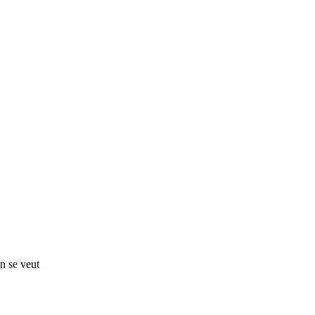
on se veut