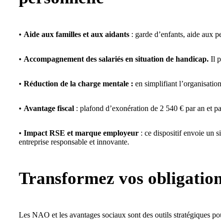
•
Aide aux familles et aux aidants
: garde d’enfants, aide aux 
•
Accompagnement des salariés en situation de handicap.
Il p
•
Réduction de la charge mentale :
en simplifiant l’organisation
•
Avantage fiscal
: plafond d’exonération de 2 540 € par an et par 
•
Impact RSE et marque employeur
: ce dispositif envoie un si
entreprise responsable et innovante.
Transformez vos obligation
Les NAO et les avantages sociaux sont des outils stratégiques pour