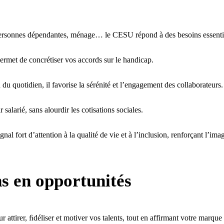
personnes dépendantes, ménage… le CESU répond à des besoins essenti
ermet de concrétiser vos accords sur le handicap.
 du quotidien, il favorise la sérénité et l’engagement des collaborateurs.
salarié, sans alourdir les cotisations sociales.
gnal fort d’attention à la qualité de vie et à l’inclusion, renforçant l’im
s en opportunités
 attirer, ﬁdéliser et motiver vos talents, tout en affirmant votre marqu